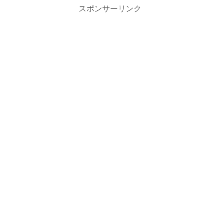
スポンサーリンク