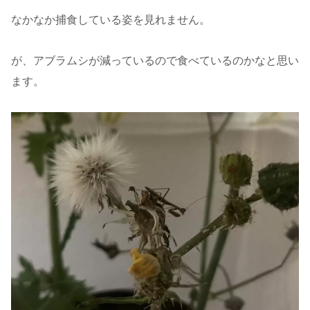
なかなか捕食している姿を見れません。
が、アブラムシが減っているので食べているのかなと思い
ます。