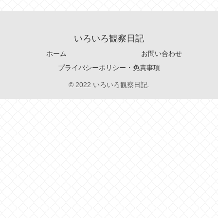
いろいろ観察日記
ホーム
お問い合わせ
プライバシーポリシー・免責事項
© 2022 いろいろ観察日記.