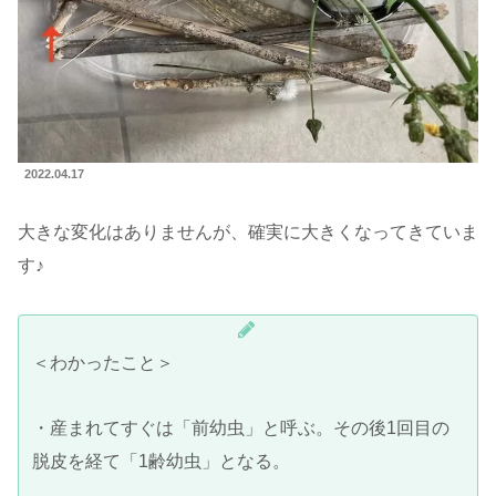
2022.04.17
大きな変化はありませんが、確実に大きくなってきていま
す♪
＜わかったこと＞
・産まれてすぐは「前幼虫」と呼ぶ。その後1回目の
脱皮を経て「1齢幼虫」となる。