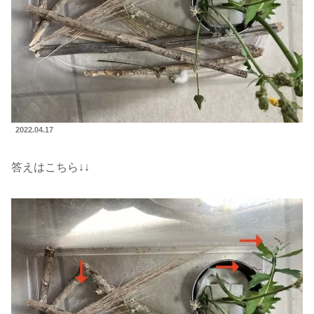
2022.04.17
答えはこちら↓↓