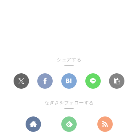
シェアする
なぎさをフォローする