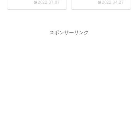
2022.07.07
2022.04.27
スポンサーリンク