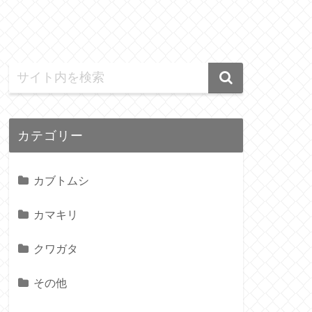
カテゴリー
カブトムシ
カマキリ
クワガタ
その他