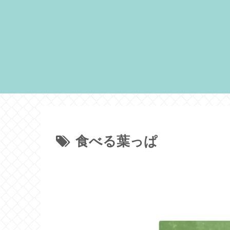
食べる葉っぱ