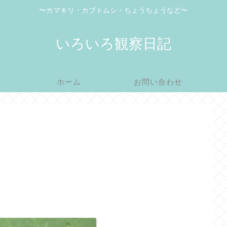
〜カマキリ・カブトムシ・ちょうちょうなど〜
いろいろ観察日記
ホーム
お問い合わせ